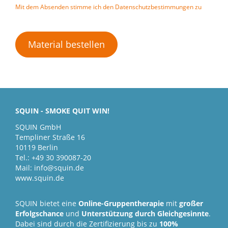
Mit dem Absenden stimme ich den Datenschutzbestimmungen zu
Material bestellen
SQUIN - SMOKE QUIT WIN!
SQUIN GmbH
Templiner Straße 16
10119 Berlin
Tel.: +49 30 390087-20
Mail: info@squin.de
www.squin.de
SQUIN bietet eine
Online-Gruppentherapie
mit
großer
Erfolgschance
und
Unterstützung
durch Gleichgesinnte
.
Dabei sind durch die Zertifizierung bis zu
100%