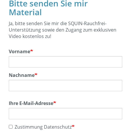
Bitte senden Sie mir
Material
Ja, bitte senden Sie mir die SQUIN-Rauchfrei-
Unterstützung sowie den Zugang zum exklusiven
Video kostenlos zu!
Ihr
Vorname
Name
Nachname
Ihre E-Mail-Adresse
Zustimmung Datenschutz