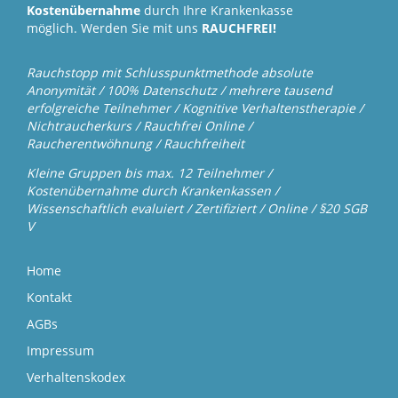
Kostenübernahme
durch Ihre Krankenkasse
möglich. Werden Sie mit uns
RAUCHFREI!
Rauchstopp mit Schlusspunktmethode absolute
Anonymität / 100% Datenschutz / mehrere tausend
erfolgreiche Teilnehmer / Kognitive Verhaltenstherapie /
Nichtraucherkurs / Rauchfrei Online /
Raucherentwöhnung / Rauchfreiheit
Kleine Gruppen bis max. 12 Teilnehmer /
Kostenübernahme durch Krankenkassen /
Wissenschaftlich evaluiert / Zertifiziert / Online / §20 SGB
V
Home
Kontakt
AGBs
Impressum
Verhaltenskodex